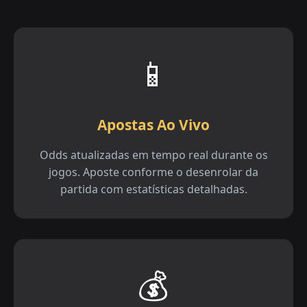
📱
Apostas Ao Vivo
Odds atualizadas em tempo real durante os
jogos. Aposte conforme o desenrolar da
partida com estatísticas detalhadas.
💰