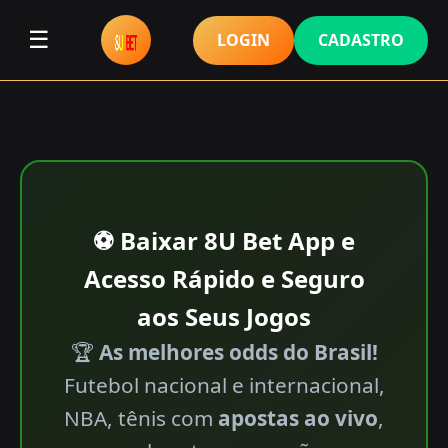
☰
LOGIN
CADASTRO
⚽ Baixar 8U Bet App e
Acesso Rápido e Seguro
aos Seus Jogos
🏆
As melhores odds do Brasil!
Futebol nacional e internacional,
NBA, tênis com
apostas ao vivo
,