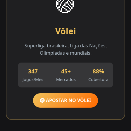
🏐
Vôlei
Superliga brasileira, Liga das Nações,
Olimpíadas e mundiais.
347
45+
88%
Jogos/Mês
Mercados
Cobertura
🏐 APOSTAR NO VÔLEI