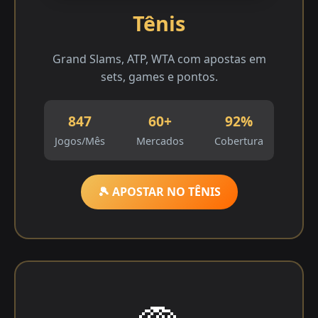
Tênis
Grand Slams, ATP, WTA com apostas em
sets, games e pontos.
847
60+
92%
Jogos/Mês
Mercados
Cobertura
🎾 APOSTAR NO TÊNIS