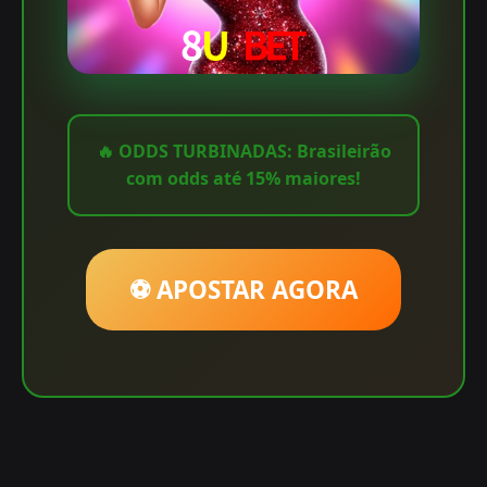
🔥
ODDS TURBINADAS:
Brasileirão
com odds até 15% maiores!
⚽ APOSTAR AGORA