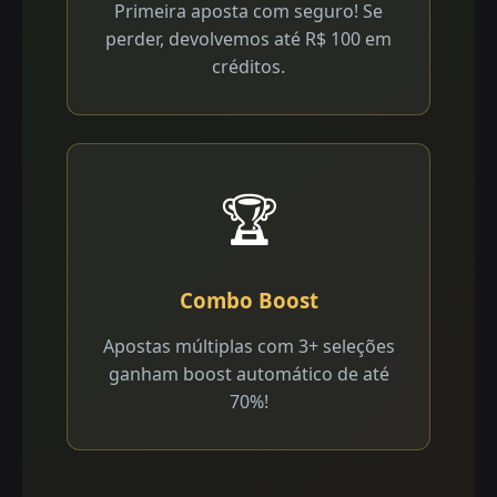
Primeira aposta com seguro! Se
perder, devolvemos até R$ 100 em
créditos.
🏆
Combo Boost
Apostas múltiplas com 3+ seleções
ganham boost automático de até
70%!