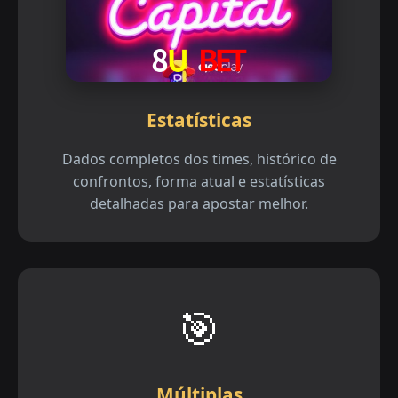
Estatísticas
Dados completos dos times, histórico de
confrontos, forma atual e estatísticas
detalhadas para apostar melhor.
🎯
Múltiplas