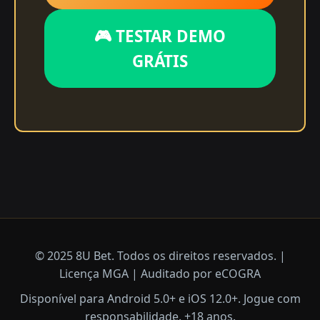
🎮 TESTAR DEMO
GRÁTIS
© 2025 8U Bet. Todos os direitos reservados. |
Licença MGA | Auditado por eCOGRA
Disponível para Android 5.0+ e iOS 12.0+. Jogue com
responsabilidade. +18 anos.