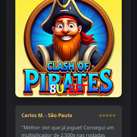
Carlos M. - São Paulo
⭐⭐⭐⭐⭐
"Melhor slot que já joguei! Consegui um
multiplicador de 2.500x nas rodadas