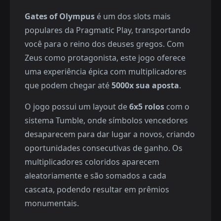
Gates of Olympus
é um dos slots mais
populares da Pragmatic Play, transportando
você para o reino dos deuses gregos. Com
Zeus como protagonista, este jogo oferece
uma experiência épica com multiplicadores
que podem chegar até
5000x sua aposta
.
O jogo possui um layout de
6x5 rolos
com o
sistema Tumble, onde símbolos vencedores
desaparecem para dar lugar a novos, criando
oportunidades consecutivas de ganho. Os
multiplicadores coloridos aparecem
aleatoriamente e são somados a cada
cascata, podendo resultar em prêmios
monumentais.