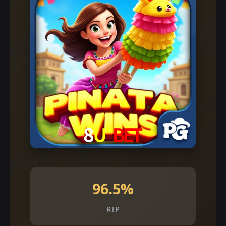
96.5%
RTP