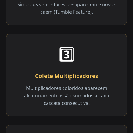
Símbolos vencedores desaparecem e novos
caem (Tumble Feature).
3️⃣
Colete Multiplicadores
Multiplicadores coloridos aparecem
aleatoriamente e são somados a cada
cascata consecutiva.