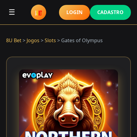
☰
LOGIN
CADASTRO
8U Bet
>
Jogos
>
Slots
> Gates of Olympus